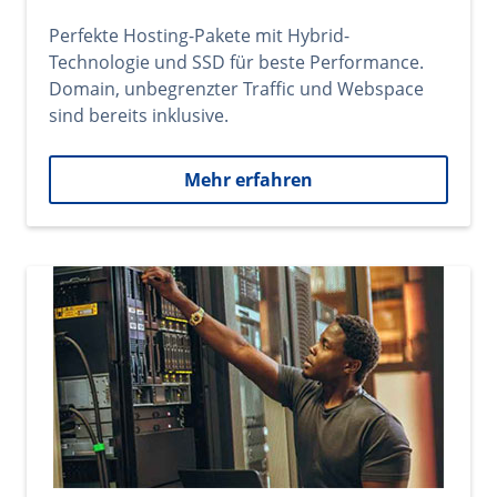
Perfekte Hosting-Pakete mit Hybrid-
Technologie und SSD für beste Performance.
Domain, unbegrenzter Traffic und Webspace
sind bereits inklusive.
Mehr erfahren