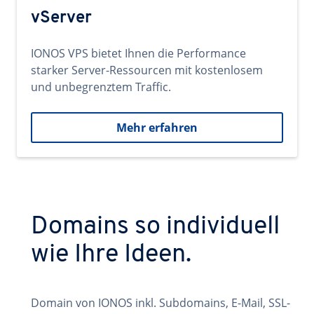
vServer
IONOS VPS bietet Ihnen die Performance
starker Server-Ressourcen mit kostenlosem
und unbegrenztem Traffic.
Mehr erfahren
Domains so individuell
wie Ihre Ideen.
Domain von IONOS inkl. Subdomains, E-Mail, SSL-