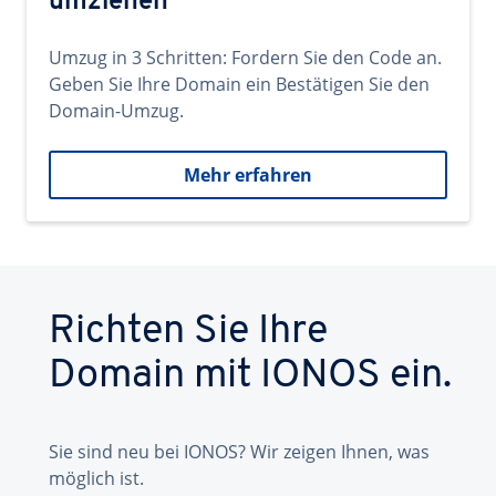
umziehen
Umzug in 3 Schritten: Fordern Sie den Code an.
Geben Sie Ihre Domain ein Bestätigen Sie den
Domain-Umzug.
Mehr erfahren
Richten Sie Ihre
Domain mit IONOS ein.
Sie sind neu bei IONOS? Wir zeigen Ihnen, was
möglich ist.