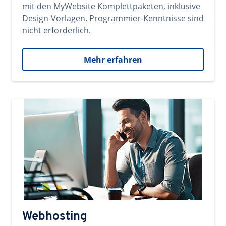
mit den MyWebsite Komplettpaketen, inklusive
Design-Vorlagen. Programmier-Kenntnisse sind
nicht erforderlich.
Mehr erfahren
Webhosting