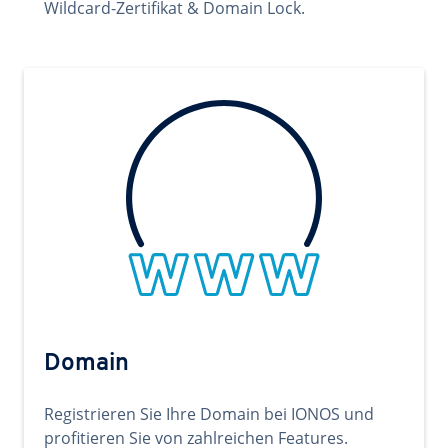
Wildcard-Zertifikat & Domain Lock.
Domain
Registrieren Sie Ihre Domain bei IONOS und
profitieren Sie von zahlreichen Features.