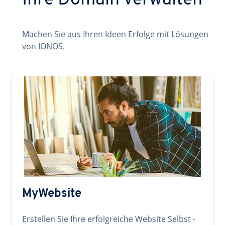
Ihre Domain verwalten
Machen Sie aus Ihren Ideen Erfolge mit Lösungen
von IONOS.
MyWebsite
Erstellen Sie Ihre erfolgreiche Website Selbst -