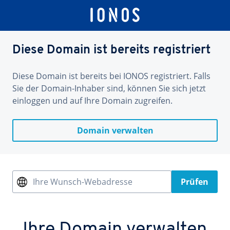
Diese Domain ist bereits registriert
Diese Domain ist bereits bei IONOS registriert. Falls
Sie der Domain-Inhaber sind, können Sie sich jetzt
einloggen und auf Ihre Domain zugreifen.
Domain verwalten
Ihre Wunsch-Webadresse
Prüfen