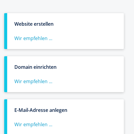
Website erstellen
Wir empfehlen ...
Domain einrichten
Wir empfehlen ...
E-Mail-Adresse anlegen
Wir empfehlen ...