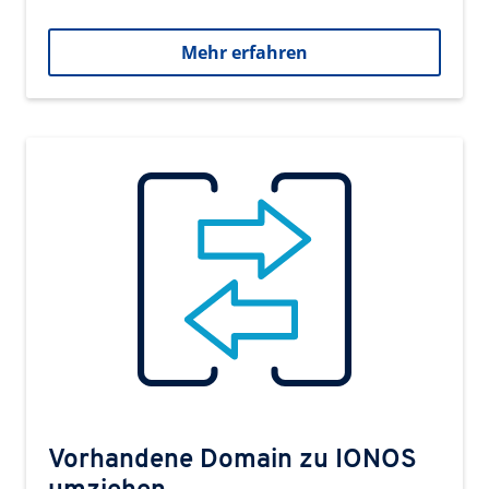
Mehr erfahren
Vorhandene Domain zu IONOS