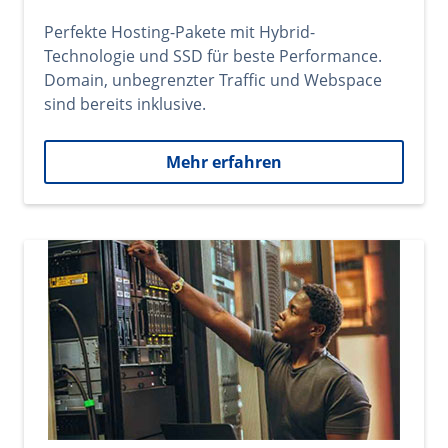
Perfekte Hosting-Pakete mit Hybrid-
Technologie und SSD für beste Performance.
Domain, unbegrenzter Traffic und Webspace
sind bereits inklusive.
Mehr erfahren