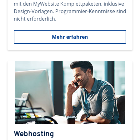
mit den MyWebsite Komplettpaketen, inklusive
Design-Vorlagen. Programmier-Kenntnisse sind
nicht erforderlich.
Mehr erfahren
Webhosting