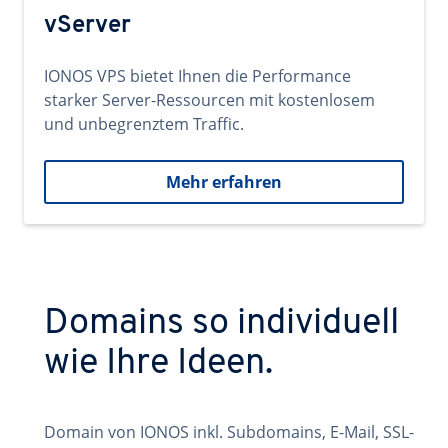
vServer
IONOS VPS bietet Ihnen die Performance
starker Server-Ressourcen mit kostenlosem
und unbegrenztem Traffic.
Mehr erfahren
Domains so individuell
wie Ihre Ideen.
Domain von IONOS inkl. Subdomains, E-Mail, SSL-