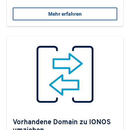
Mehr erfahren
Vorhandene Domain zu IONOS