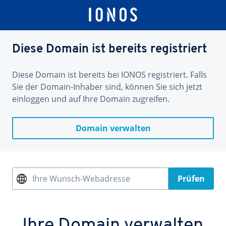
Diese Domain ist bereits registriert
Diese Domain ist bereits bei IONOS registriert. Falls
Sie der Domain-Inhaber sind, können Sie sich jetzt
einloggen und auf Ihre Domain zugreifen.
Domain verwalten
Ihre Wunsch-Webadresse
Prüfen