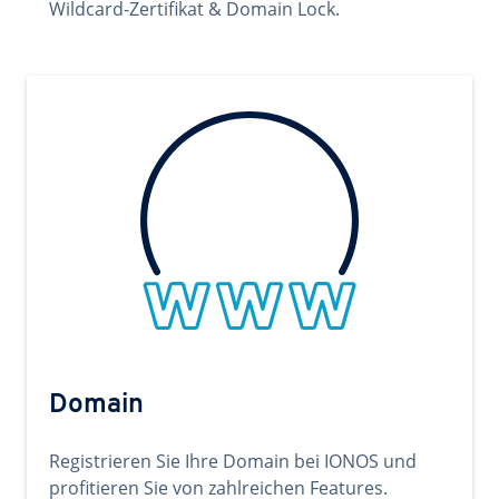
Wildcard-Zertifikat & Domain Lock.
Domain
Registrieren Sie Ihre Domain bei IONOS und
profitieren Sie von zahlreichen Features.