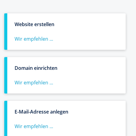
Website erstellen
Wir empfehlen ...
Domain einrichten
Wir empfehlen ...
E-Mail-Adresse anlegen
Wir empfehlen ...