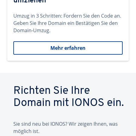
umziehen
Umzug in 3 Schritten: Fordern Sie den Code an.
Geben Sie Ihre Domain ein Bestätigen Sie den
Domain-Umzug.
Mehr erfahren
Richten Sie Ihre
Domain mit IONOS ein.
Sie sind neu bei IONOS? Wir zeigen Ihnen, was
möglich ist.