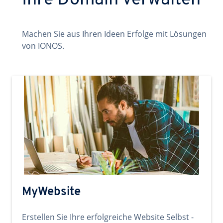
Ihre Domain verwalten
Machen Sie aus Ihren Ideen Erfolge mit Lösungen
von IONOS.
MyWebsite
Erstellen Sie Ihre erfolgreiche Website Selbst -