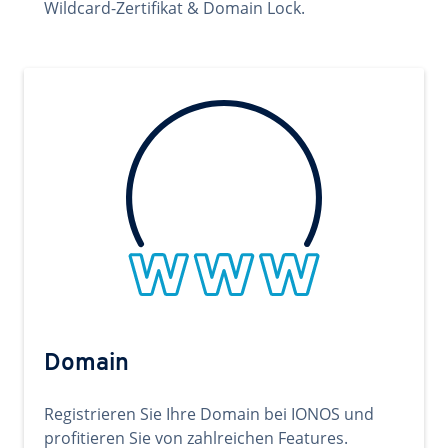
Wildcard-Zertifikat & Domain Lock.
Domain
Registrieren Sie Ihre Domain bei IONOS und
profitieren Sie von zahlreichen Features.