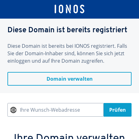
Diese Domain ist bereits registriert
Diese Domain ist bereits bei IONOS registriert. Falls
Sie der Domain-Inhaber sind, können Sie sich jetzt
einloggen und auf Ihre Domain zugreifen.
Domain verwalten
Ihre Wunsch-Webadresse
Prüfen