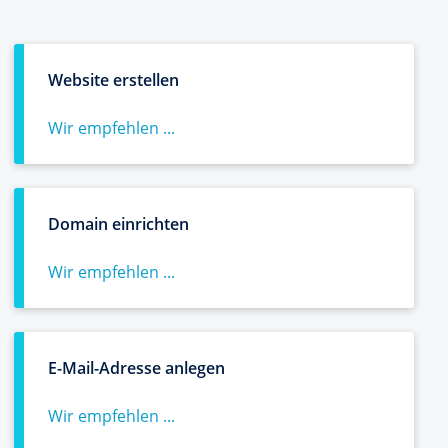
Website erstellen
Wir empfehlen ...
Domain einrichten
Wir empfehlen ...
E-Mail-Adresse anlegen
Wir empfehlen ...