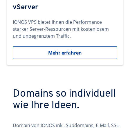
vServer
IONOS VPS bietet Ihnen die Performance
starker Server-Ressourcen mit kostenlosem
und unbegrenztem Traffic.
Mehr erfahren
Domains so individuell
wie Ihre Ideen.
Domain von IONOS inkl. Subdomains, E-Mail, SSL-