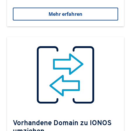
Mehr erfahren
Vorhandene Domain zu IONOS