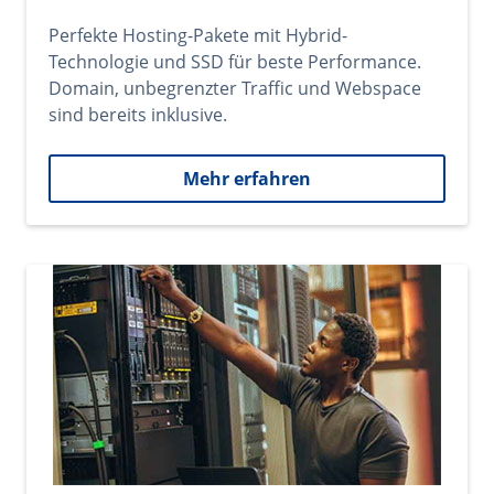
Perfekte Hosting-Pakete mit Hybrid-
Technologie und SSD für beste Performance.
Domain, unbegrenzter Traffic und Webspace
sind bereits inklusive.
Mehr erfahren