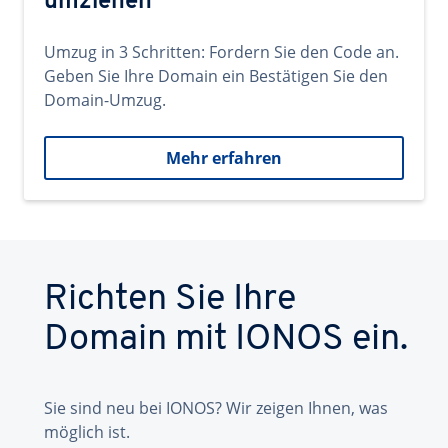
umziehen
Umzug in 3 Schritten: Fordern Sie den Code an.
Geben Sie Ihre Domain ein Bestätigen Sie den
Domain-Umzug.
Mehr erfahren
Richten Sie Ihre
Domain mit IONOS ein.
Sie sind neu bei IONOS? Wir zeigen Ihnen, was
möglich ist.