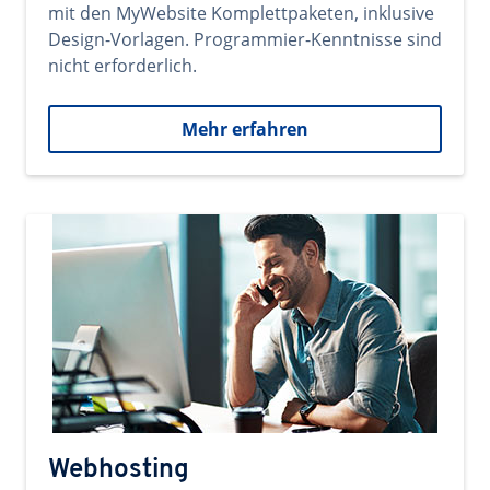
mit den MyWebsite Komplettpaketen, inklusive
Design-Vorlagen. Programmier-Kenntnisse sind
nicht erforderlich.
Mehr erfahren
Webhosting