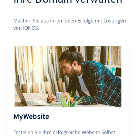
Ihre Domain verwalten
Machen Sie aus Ihren Ideen Erfolge mit Lösungen
von IONOS.
MyWebsite
Erstellen Sie Ihre erfolgreiche Website Selbst -