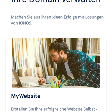
Ihre Domain verwalten
Machen Sie aus Ihren Ideen Erfolge mit Lösungen
von IONOS.
MyWebsite
Erstellen Sie Ihre erfolgreiche Website Selbst -