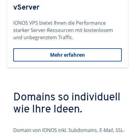
vServer
IONOS VPS bietet Ihnen die Performance
starker Server-Ressourcen mit kostenlosem
und unbegrenztem Traffic.
Mehr erfahren
Domains so individuell
wie Ihre Ideen.
Domain von IONOS inkl. Subdomains, E-Mail, SSL-