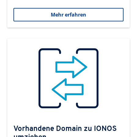
Mehr erfahren
Vorhandene Domain zu IONOS