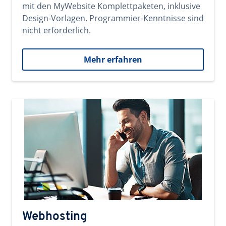
mit den MyWebsite Komplettpaketen, inklusive
Design-Vorlagen. Programmier-Kenntnisse sind
nicht erforderlich.
Mehr erfahren
Webhosting