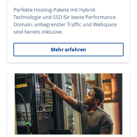
Perfekte Hosting-Pakete mit Hybrid-
Technologie und SSD für beste Performance.
Domain, unbegrenzter Traffic und Webspace
sind bereits inklusive.
Mehr erfahren