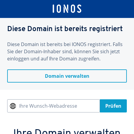
Diese Domain ist bereits registriert
Diese Domain ist bereits bei IONOS registriert. Falls
Sie der Domain-Inhaber sind, können Sie sich jetzt
einloggen und auf Ihre Domain zugreifen.
Domain verwalten
Ihre Wunsch-Webadresse
Prüfen