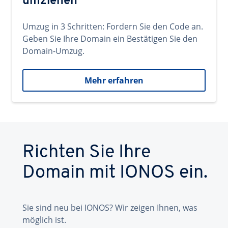
umziehen
Umzug in 3 Schritten: Fordern Sie den Code an.
Geben Sie Ihre Domain ein Bestätigen Sie den
Domain-Umzug.
Mehr erfahren
Richten Sie Ihre
Domain mit IONOS ein.
Sie sind neu bei IONOS? Wir zeigen Ihnen, was
möglich ist.