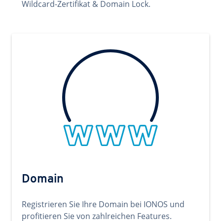
Wildcard-Zertifikat & Domain Lock.
Domain
Registrieren Sie Ihre Domain bei IONOS und
profitieren Sie von zahlreichen Features.