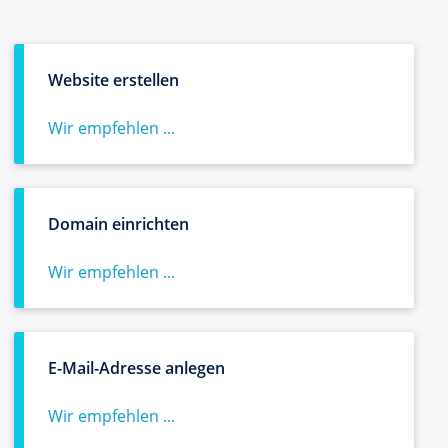
Website erstellen
Wir empfehlen ...
Domain einrichten
Wir empfehlen ...
E-Mail-Adresse anlegen
Wir empfehlen ...